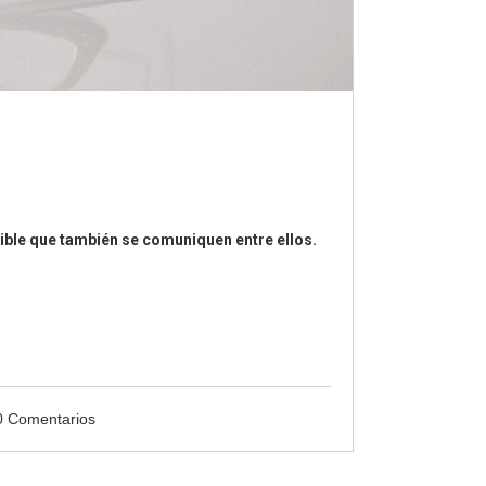
osible que también se comuniquen entre ellos.
0 Comentarios