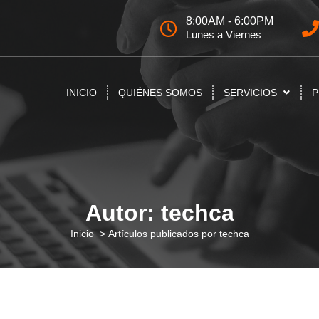
8:00AM - 6:00PM
Lunes a Viernes
INICIO
QUIÉNES SOMOS
SERVICIOS
P
Autor: techca
Inicio
>
Artículos publicados por techca