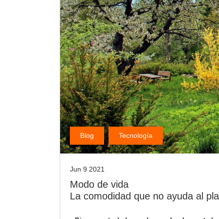
Blog
Tecnología
Jun 9 2021
Modo de vida
La comodidad que no ayuda al pl