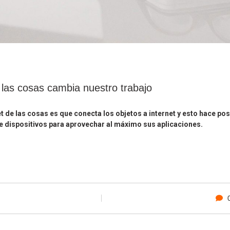
 las cosas cambia nuestro trabajo
net de las cosas es que conecta los objetos a internet y esto hace p
de dispositivos para aprovechar al máximo sus aplicaciones.