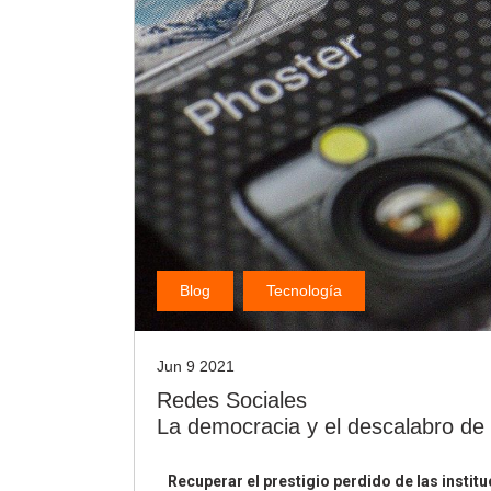
Blog
Tecnología
Jun 9 2021
Redes Sociales
La democracia y el descalabro de l
Recuperar el prestigio perdido de las instit