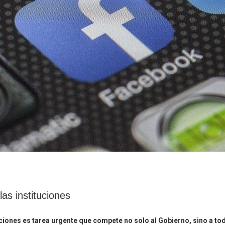
as instituciones
uciones es tarea urgente que compete no solo al Gobierno, sino a to