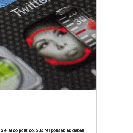
do el arco político. Sus responsables deben