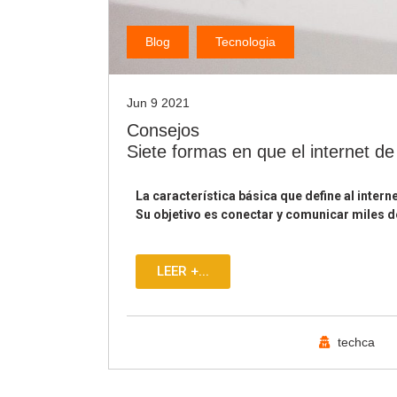
Blog
Tecnologia
Jun 9 2021
Consejos
Siete formas en que el internet de
La característica básica que define al inter
Su objetivo es conectar y comunicar miles 
LEER +...
techca