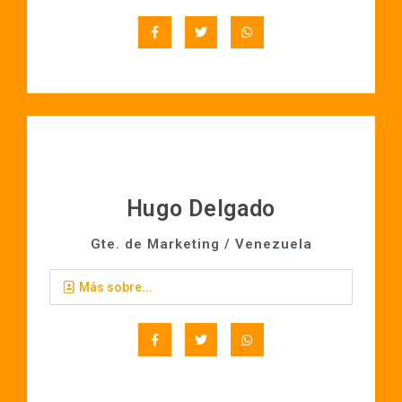
Hugo Delgado
Gte. de Marketing / Venezuela
Más sobre...