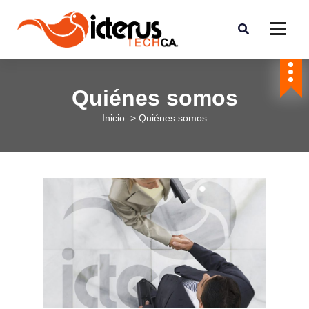
Quiénes somos
Inicio
>
Quiénes somos