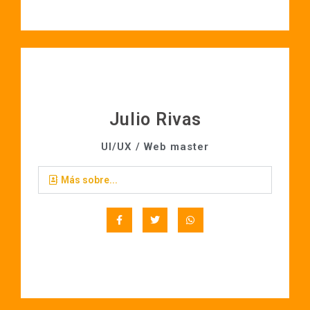
Julio Rivas
UI/UX / Web master
Más sobre...