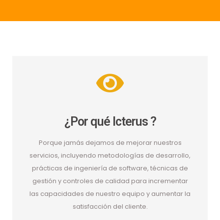
¿Por qué Icterus ?
Porque jamás dejamos de mejorar nuestros
servicios, incluyendo metodologías de desarrollo,
prácticas de ingeniería de software, técnicas de
gestión y controles de calidad para incrementar
las capacidades de nuestro equipo y aumentar la
satisfacción del cliente.