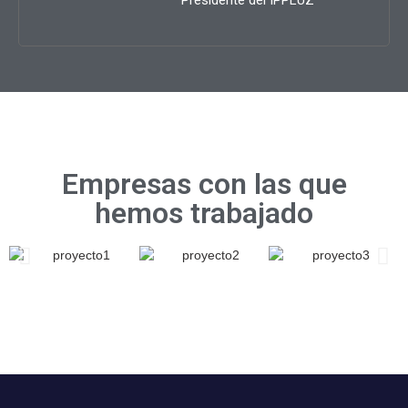
Presidente del IPPLUZ
Empresas con las que
hemos trabajado