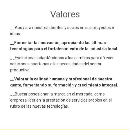
Valores
__Apoyar a nuestros clientes y socios en sus proyectos e
ideas.
__Fomentar la innovación, apropiando las últimas
tecnologías para el fortalecimiento de la industria local.
__Evolucionar, adaptándonos a los cambios para ofrecer
soluciones oportunas a las necesidades del sector
productivo.
__Valorar la calidad humana y profesional de nuestra
gente, fomentando su formación y crecimiento integral.
__Buscar posesionar la marca en el mercado, como
empresa líder en la prestación de servicios propios en el
rubro de las nuevas tecnologías.