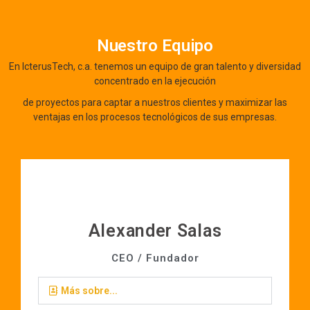
Nuestro Equipo
En IcterusTech, c.a. tenemos un equipo de gran talento y diversidad
concentrado en la ejecución
de proyectos para captar a nuestros clientes y maximizar las
ventajas en los procesos tecnológicos de sus empresas.
Alexander Salas
CEO / Fundador
Más sobre...