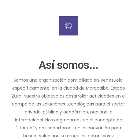
Así somos...
Somos una organización domiciliada en Venezuela,
específicamente, en la ciudad de Maracaibo, Estado
Zulia. Nuestro objetivo es desarrollar actividades en el
campo de las soluciones tecnológicas para el sector
privado, público y académico, nacional e
internacional. Nos engranamos en el concepto de
“star up” y nos soportamos en la innovación para
buscar soluciones a procesos complejos y