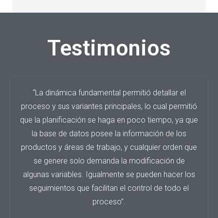
Testimonios
“La dinámica fundamental permitió detallar el
proceso y sus variantes principales, lo cual permitió
que la planificación se haga en poco tiempo, ya que
la base de datos posee la información de los
productos y áreas de trabajo, y cualquier orden que
se genere solo demanda la modificación de
algunas variables. Igualmente se pueden hacer los
seguimientos que facilitan el control de todo el
proceso”.