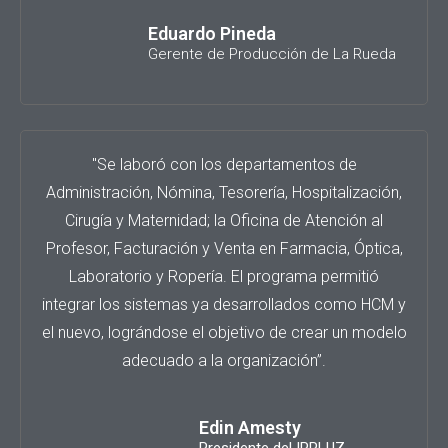
Eduardo Pineda
Gerente de Producción de La Rueda
"Se laboró con los departamentos de
Administración, Nómina, Tesorería, Hospitalización,
Cirugía y Maternidad; la Oficina de Atención al
Profesor, Facturación y Venta en Farmacia, Óptica,
Laboratorio y Ropería. El programa permitió
integrar los sistemas ya desarrollados como HCM y
el nuevo, lográndose el objetivo de crear un modelo
adecuado a la organización”.
Edin Amesty