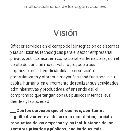
multidisciplinarios de las organizaciones.
Visión
Ofrecer servicios en el campo de la integración de sistemas
y las soluciones tecnológicas para el sector empresarial
privado, público, académico, nacional e internacional, con el
objeto de darle un mayor valor agregado a sus
organizaciones, beneficiándolas con su visión
particularizada y otorgarle mayor facilidad funcional a su
capital humano, en el momento de realizar sus actividades
administrativas y productivas, afianzando así, el
compromiso que tengan con sus públicos internos, sus
clientes y la sociedad.
___C
on los servicios que ofrecemos, aportamos
significativamente al desarrollo económico, social y
productivo de las empresas y las instituciones de
los
sectores privados y públicos
, haciéndolas más