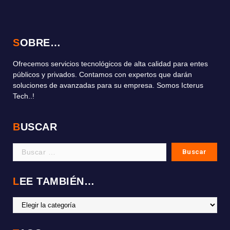
SOBRE…
Ofrecemos servicios tecnológicos de alta calidad para entes
públicos y privados. Contamos con expertos que darán
soluciones de avanzadas para su empresa. Somos Icterus
Tech..!
BUSCAR
LEE TAMBIÉN…