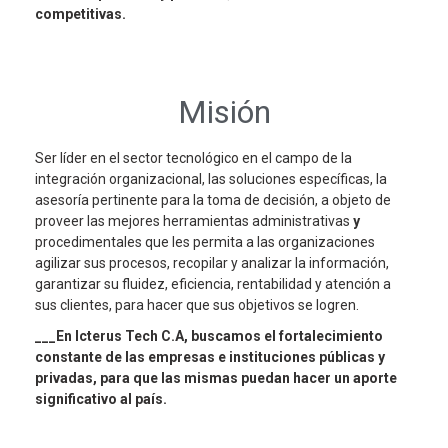
competitivas.
Misión
Ser líder en el sector tecnológico en el campo de la
integración organizacional, las soluciones específicas, la
asesoría pertinente para la toma de decisión, a objeto de
proveer las mejores herramientas administrativas
y
procedimentales que les permita a las organizaciones
agilizar sus procesos, recopilar y analizar la información,
garantizar su fluidez, eficiencia, rentabilidad y atención a
sus clientes, para hacer que sus objetivos se logren.
___En Icterus Tech C.A, buscamos el fortalecimiento
constante de las empresas e instituciones públicas y
privadas, para que las mismas puedan hacer un aporte
significativo al país.