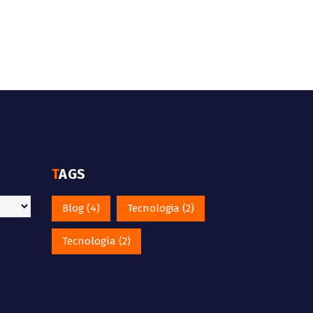
TAGS
Blog
(4)
Tecnologia
(2)
Tecnología
(2)