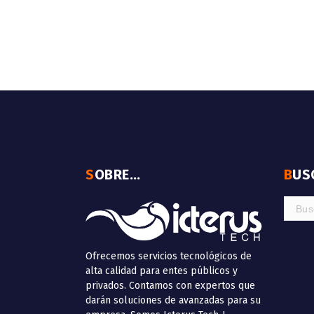
SOBRE…
BU
Buscar
Ofrecemos servicios tecnológicos de
alta calidad para entes públicos y
privados. Contamos con expertos que
darán soluciones de avanzadas para su