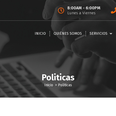
8:00AM - 6:00PM
Lunes a Viernes
INICIO
QUIÉNES SOMOS
SERVICIOS
Politicas
Inicio
>
Politicas